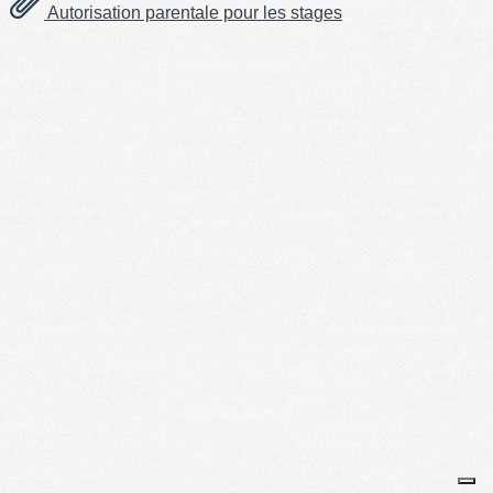
Autorisation parentale pour les stages