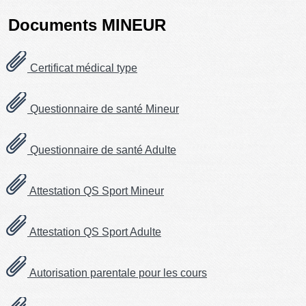
Documents MINEUR
Certificat médical type
Questionnaire de santé Mineur
Questionnaire de santé Adulte
Attestation QS Sport Mineur
Attestation QS Sport Adulte
Autorisation parentale pour les cours